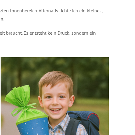
n Innenbereich. Alternativ richte ich ein kleines,
en.
it braucht. Es entsteht kein Druck, sondern ein