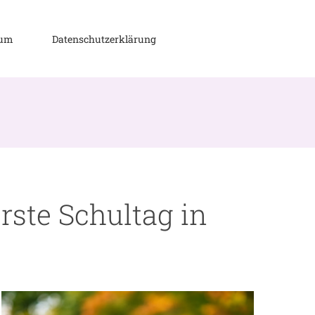
sum
Datenschutzerklärung
rste Schultag in