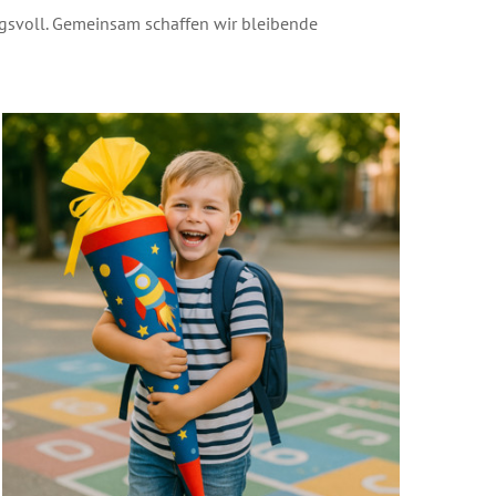
ngsvoll. Gemeinsam schaffen wir bleibende