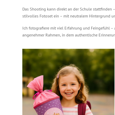
Das Shooting kann direkt an der Schule stattfinden –
stilvolles Fotoset ein – mit neutralem Hintergrund 
Ich fotografiere mit viel Erfahrung und Feingefühl –
angenehmer Rahmen, in dem authentische Erinnerun