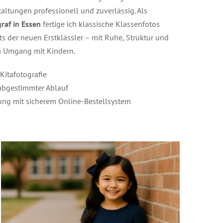
altungen professionell und zuverlässig. Als
raf in Essen
fertige ich klassische Klassenfotos
ts der neuen Erstklässler – mit Ruhe, Struktur und
m Umgang mit Kindern.
Kitafotografie
 abgestimmter Ablauf
ng mit sicherem Online-Bestellsystem