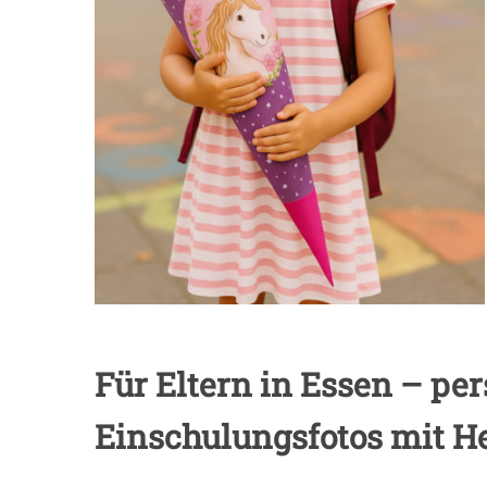
Für Eltern in Essen – pe
Einschulungsfotos mit H