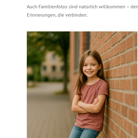
Auch Familienfotos sind natürlich willkommen – den
Erinnerungen, die verbinden.