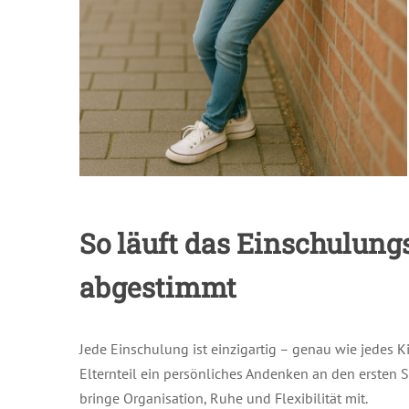
So läuft das Einschulung
abgestimmt
Jede Einschulung ist einzigartig – genau wie jedes K
Elternteil ein persönliches Andenken an den ersten 
bringe Organisation, Ruhe und Flexibilität mit.