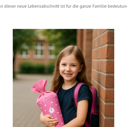
n dieser neue Lebensabschnitt ist für die ganze Familie bedeutu