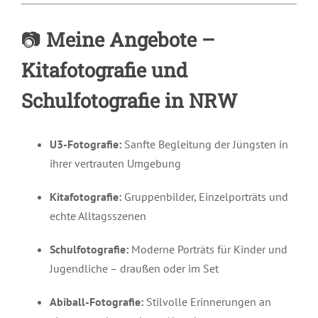
📷
Meine Angebote –
Kitafotografie und
Schulfotografie in NRW
U3-Fotografie:
Sanfte Begleitung der Jüngsten in
ihrer vertrauten Umgebung
Kitafotografie:
Gruppenbilder, Einzelporträts und
echte Alltagsszenen
Schulfotografie:
Moderne Porträts für Kinder und
Jugendliche – draußen oder im Set
Abiball-Fotografie:
Stilvolle Erinnerungen an