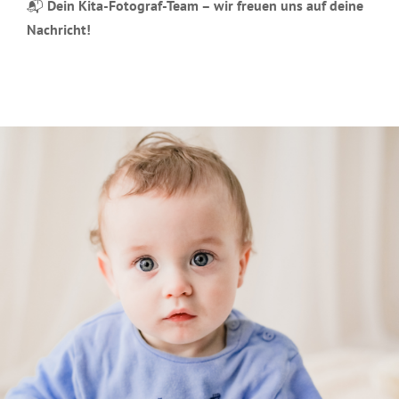
📬
Dein Kita-Fotograf-Team – wir freuen uns auf deine
Nachricht!