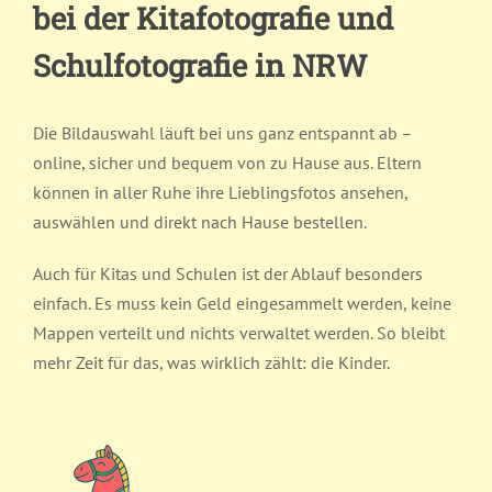
bei der Kitafotografie und
Schulfotografie in NRW
Die Bildauswahl läuft bei uns ganz entspannt ab –
online, sicher und bequem von zu Hause aus. Eltern
können in aller Ruhe ihre Lieblingsfotos ansehen,
auswählen und direkt nach Hause bestellen.
Auch für Kitas und Schulen ist der Ablauf besonders
einfach. Es muss kein Geld eingesammelt werden, keine
Mappen verteilt und nichts verwaltet werden. So bleibt
mehr Zeit für das, was wirklich zählt: die Kinder.