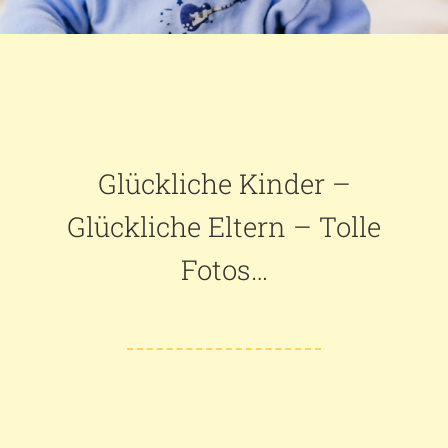
Glückliche Kinder –
Glückliche Eltern – Tolle
Fotos…