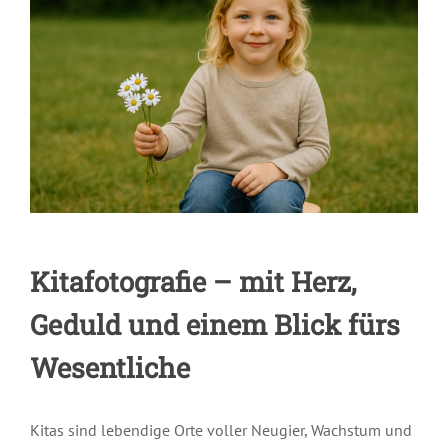
Kitafotografie – mit Herz,
Geduld und einem Blick fürs
Wesentliche
Kitas sind lebendige Orte voller Neugier, Wachstum und