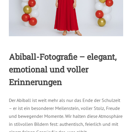
Abiball-Fotografie – elegant,
emotional und voller
Erinnerungen
Der Abiball ist weit mehr als nur das Ende der Schulzeit
– er ist ein besonderer Meilenstein, voller Stolz, Freude
und bewegender Momente. Wir halten diese Atmosphäre
in stilvollen Bildern fest: authentisch, feierlich und mit