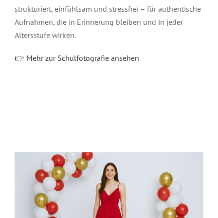
strukturiert, einfühlsam und stressfrei – für authentische
Aufnahmen, die in Erinnerung bleiben und in jeder
Altersstufe wirken.
👉 Mehr zur Schulfotografie ansehen