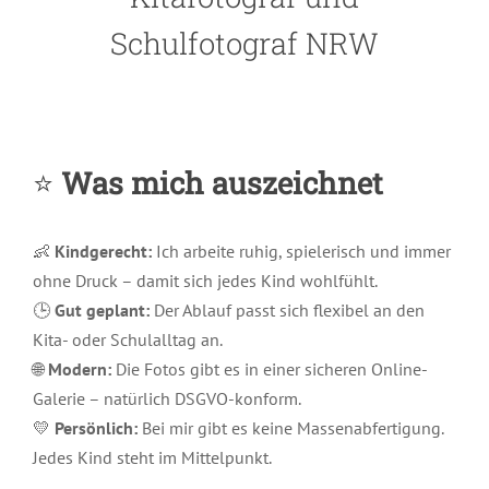
Schulfotograf NRW
⭐
Was mich auszeichnet
👶
Kindgerecht:
Ich arbeite ruhig, spielerisch und immer
ohne Druck – damit sich jedes Kind wohlfühlt.
🕒
Gut geplant:
Der Ablauf passt sich flexibel an den
Kita- oder Schulalltag an.
🌐
Modern:
Die Fotos gibt es in einer sicheren Online-
Galerie – natürlich DSGVO-konform.
💛
Persönlich:
Bei mir gibt es keine Massenabfertigung.
Jedes Kind steht im Mittelpunkt.