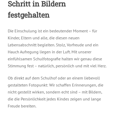
Schritt in Bildern
festgehalten
Die Einschulung ist ein bedeutender Moment – für
Kinder, Eltern und alle, die diesen neuen
Lebensabschnitt begleiten. Stolz, Vorfreude und ein
Hauch Aufregung liegen in der Luft. Mit unserer
einfühlsamen Schulfotografie halten wir genau diese
Stimmung fest – natürlich, persönlich und mit viel Herz.
Ob direkt auf dem Schulhof oder an einem liebevoll
gestalteten Fotopunkt: Wir schaffen Erinnerungen, die
nicht gestellt wirken, sondern echt sind – mit Bildern,
die die Persönlichkeit jedes Kindes zeigen und lange
Freude bereiten.