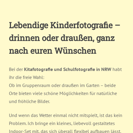
Lebendige Kinderfotografie –
drinnen oder draußen, ganz
nach euren Wünschen
Bei der
Kitafotografie und Schulfotografie in NRW
habt
ihr die freie Wahl:
Ob im Gruppenraum oder draußen im Garten – beide
Orte bieten viele schöne Möglichkeiten für natürliche
und fröhliche Bilder.
Und wenn das Wetter einmal nicht mitspielt, ist das kein
Problem. Ich bringe ein kleines, liebevoll gestaltetes
Indoor-Set mit, das sich überall flexibel aufbauen lässt.