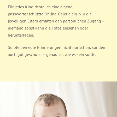
Für jedes Kind richte ich eine eigene,
passwortgeschützte Online-Galerie ein. Nur die
jeweiligen Eltern erhalten den persönlichen Zugang –
niemand sonst kann die Fotos einsehen oder
herunterladen.
So bleiben eure Erinnerungen nicht nur schön, sondern
auch gut geschützt – genau so, wie es sein sollte.