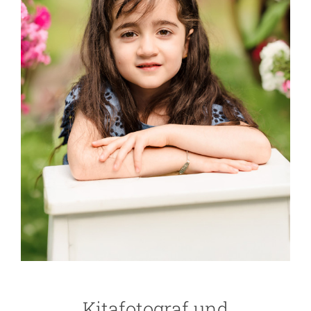
Kitafotograf und