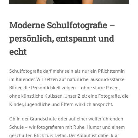
Moderne Schulfotografie –
persönlich, entspannt und
echt
Schulfotografie darf mehr sein als nur ein Pflichttermin
im Kalender. Wir setzen auf natürliche, ausdrucksstarke
Bilder, die Persönlichkeit zeigen – ohne starre Posen,
ohne künstliche Kulissen. Unser Ziel: eine Fotografie, die
Kinder, Jugendliche und Eltern wirklich anspricht.
Ob in der Grundschule oder auf einer weiterführenden
Schule – wir fotografieren mit Ruhe, Humor und einem
geschulten Blick fürs Detail. Der Ablauf ist dabei klar