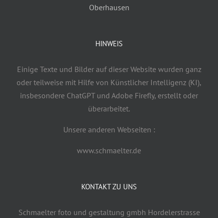
Oberhausen
HINWEIS
Einige Texte und Bilder auf dieser Website wurden ganz
oder teilweise mit Hilfe von Künstlicher Intelligenz (KI),
insbesondere ChatGPT und Adobe Firefly, erstellt oder
überarbeitet.
Unsere anderen Webseiten :
www.schmaelter.de
KONTAKT ZU UNS
Schmaelter foto und gestaltung gmbh Hordelerstrasse