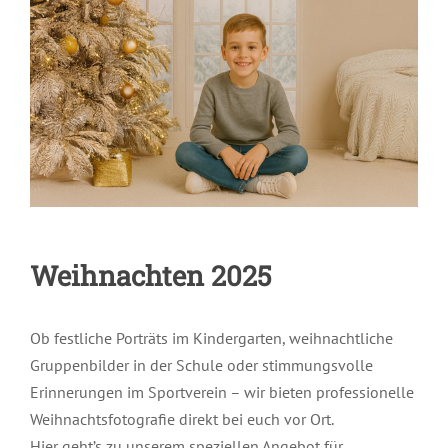
Weihnachten 2025
Ob festliche Porträts im Kindergarten, weihnachtliche
Gruppenbilder in der Schule oder stimmungsvolle
Erinnerungen im Sportverein – wir bieten professionelle
Weihnachtsfotografie direkt bei euch vor Ort.
Hier geht’s zu unserem speziellen Angebot für