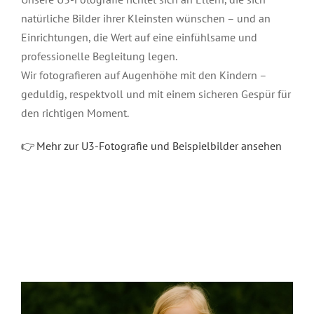
natürliche Bilder ihrer Kleinsten wünschen – und an
Einrichtungen, die Wert auf eine einfühlsame und
professionelle Begleitung legen.
Wir fotografieren auf Augenhöhe mit den Kindern –
geduldig, respektvoll und mit einem sicheren Gespür für
den richtigen Moment.
👉 Mehr zur U3-Fotografie und Beispielbilder ansehen