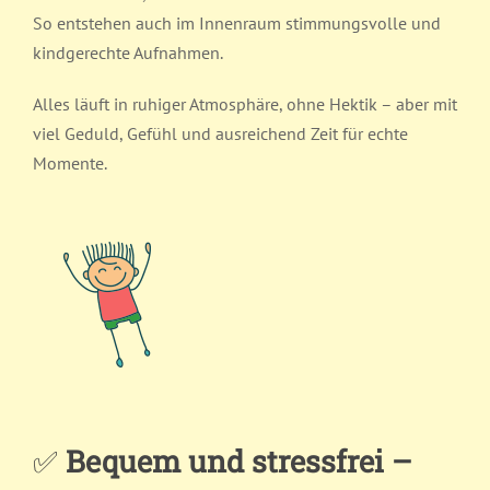
So entstehen auch im Innenraum stimmungsvolle und
kindgerechte Aufnahmen.
Alles läuft in ruhiger Atmosphäre, ohne Hektik – aber mit
viel Geduld, Gefühl und ausreichend Zeit für echte
Momente.
✅
Bequem und stressfrei –