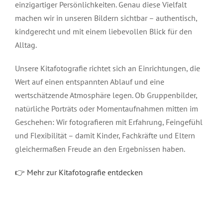
einzigartiger Persönlichkeiten. Genau diese Vielfalt
machen wir in unseren Bildern sichtbar – authentisch,
kindgerecht und mit einem liebevollen Blick für den
Alltag.
Unsere Kitafotografie richtet sich an Einrichtungen, die
Wert auf einen entspannten Ablauf und eine
wertschätzende Atmosphäre legen. Ob Gruppenbilder,
natürliche Porträts oder Momentaufnahmen mitten im
Geschehen: Wir fotografieren mit Erfahrung, Feingefühl
und Flexibilität – damit Kinder, Fachkräfte und Eltern
gleichermaßen Freude an den Ergebnissen haben.
👉 Mehr zur Kitafotografie entdecken