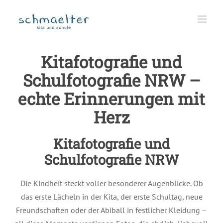
Zum
Inhalt
springen
Kitafotografie und
Schulfotografie NRW –
echte Erinnerungen mit
Herz
Kitafotografie und
Schulfotografie NRW
Die Kindheit steckt voller besonderer Augenblicke. Ob
das erste Lächeln in der Kita, der erste Schultag, neue
Freundschaften oder der Abiball in festlicher Kleidung –