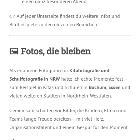
einen ganz besonderen Abend
👉 Auf jeder Unterseite findest du weitere Infos und
Bildbeispiele zu den einzelnen Bereichen.
🖼️
Fotos, die bleiben
Als erfahrene Fotografin für
Kitafotografie und
Schulfotografie in NRW
halte ich echte Momente fest –
zum Beispiel in Kitas und Schulen in
Bochum
,
Essen
und
vielen weiteren Städten in Nordrhein-Westfalen.
Gemeinsam schaffen wir Bilder, die Kindern, Eltern und
Teams lange Freude bereiten – mit viel Herz,
Organisationstalent und einem Gespür für den Moment.