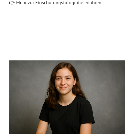
👉 Mehr zur Einschulungsfotografie erfahren