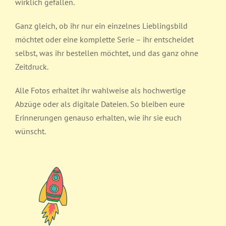
wirklich gefallen.
Ganz gleich, ob ihr nur ein einzelnes Lieblingsbild
möchtet oder eine komplette Serie – ihr entscheidet
selbst, was ihr bestellen möchtet, und das ganz ohne
Zeitdruck.
Alle Fotos erhaltet ihr wahlweise als hochwertige
Abzüge oder als digitale Dateien. So bleiben eure
Erinnerungen genauso erhalten, wie ihr sie euch
wünscht.