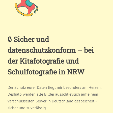
🔒
Sicher und
datenschutzkonform – bei
der Kitafotografie und
Schulfotografie in NRW
Der Schutz eurer Daten liegt mir besonders am Herzen.
Deshalb werden alle Bilder ausschließlich auf einem
verschlüsselten Server in Deutschland gespeichert –
sicher und zuverlässig.