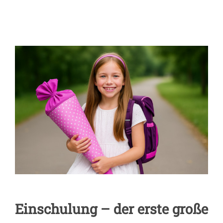
Einschulung – der erste große