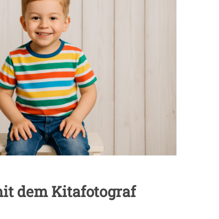
mit dem Kitafotograf