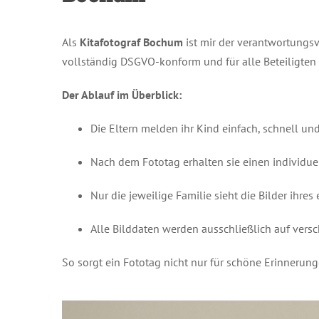
Als
Kitafotograf Bochum
ist mir der verantwortungsv
vollständig DSGVO-konform und für alle Beteiligten 
Der Ablauf im Überblick:
Die Eltern melden ihr Kind einfach, schnell und
Nach dem Fototag erhalten sie einen individu
Nur die jeweilige Familie sieht die Bilder ih
Alle Bilddaten werden ausschließlich auf vers
So sorgt ein Fototag nicht nur für schöne Erinnerung