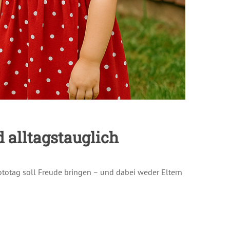
 alltagstauglich
 Fototag soll Freude bringen – und dabei weder Eltern