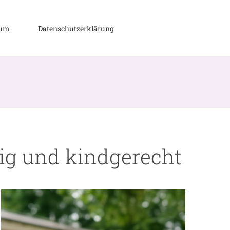
sum
Datenschutzerklärung
dig und kindgerecht