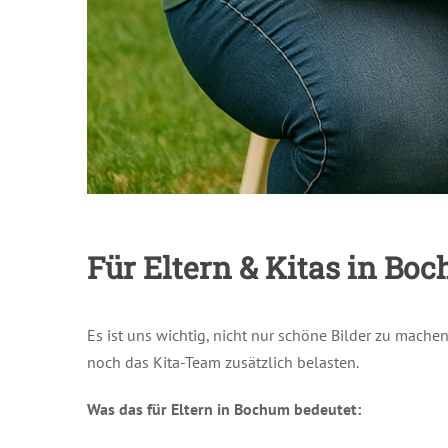
Für Eltern & Kitas in Bo
Es ist uns wichtig, nicht nur schöne Bilder zu machen
noch das Kita-Team zusätzlich belasten.
Was das für Eltern in Bochum bedeutet: