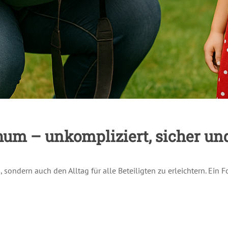
chum – unkompliziert, sicher und
, sondern auch den Alltag für alle Beteiligten zu erleichtern. Ein