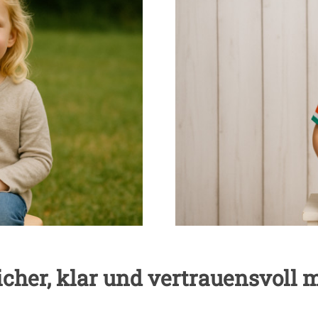
icher, klar und vertrauensvoll 